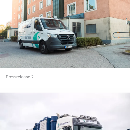
Pressrelease 2