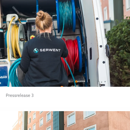
Pressrelease 3