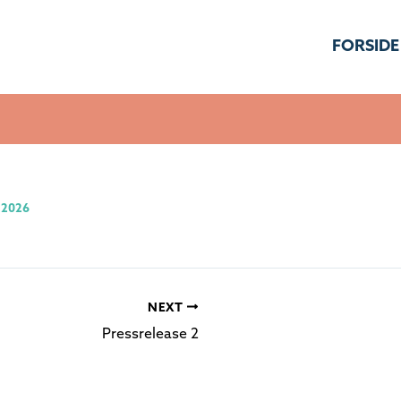
FORSIDE
, 2026
NEXT
Pressrelease 2