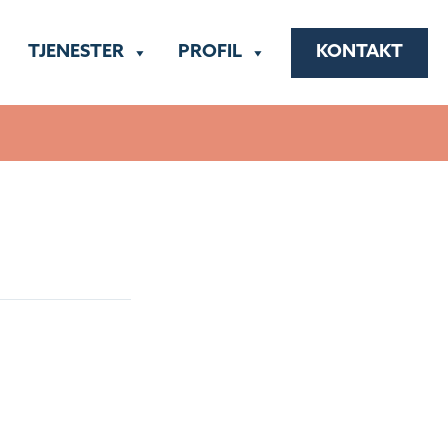
TJENESTER
PROFIL
KONTAKT